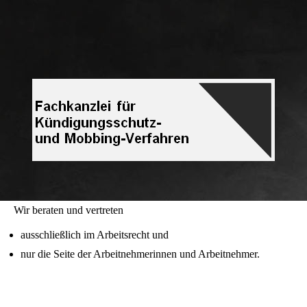
Wir beraten und vertreten
ausschließlich im Arbeitsrecht und
nur die Seite der Arbeitnehmerinnen und Arbeitnehmer.